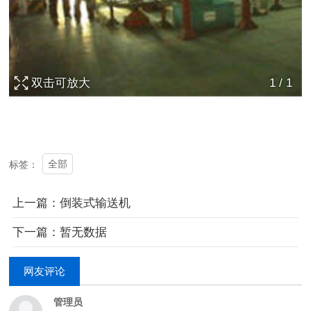
双击可放大
1
/
1
全部
标签：
上一篇：倒装式输送机
下一篇：暂无数据
网友评论
管理员