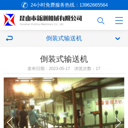
24小时免费服务热线：
13962665564
倒装式输送机
倒装式输送机
发布日期：2023-05-17 浏览次数：
17