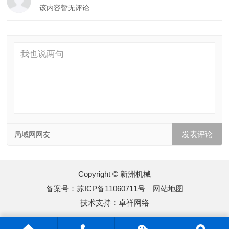
该内容暂无评论
局域网网友
Copyright © 新洲机械
备案号：
苏ICP备11060711号
网站地图
技术支持：
卓祥网络